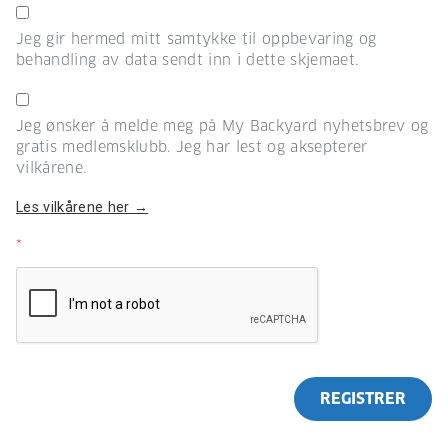
Jeg gir hermed mitt samtykke til oppbevaring og
behandling av data sendt inn i dette skjemaet.
Jeg ønsker å melde meg på My Backyard nyhetsbrev og
gratis medlemsklubb. Jeg har lest og aksepterer
vilkårene.
Les vilkårene her →
*