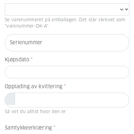
Se varenummeret på emballagen. Det står skrevet som
"varenummer-DK-A".
Serienummer
Kjøpsdato
*
Opplading av kvittering
*
Så vet du alltid hvor den er
Samtykkeerklæring
*