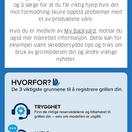
og å sørge for at du får riktig hjelp hvis det
mot formodning skulle oppstå problemer med
et av produktene våre.
Hvis du er medlem av
My Backyard
, mottar du
også mer målrettet informasjon. Dette kan for
eksempel være skreddersydde tips og triks om
bruk av grillmodellen din og andre viktige
nyheter.