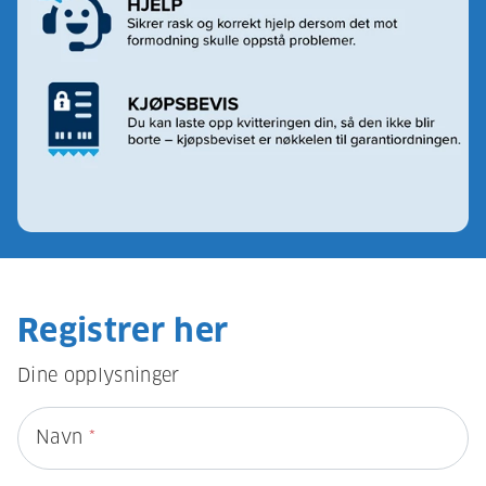
Registrer her
Dine opplysninger
Navn
*