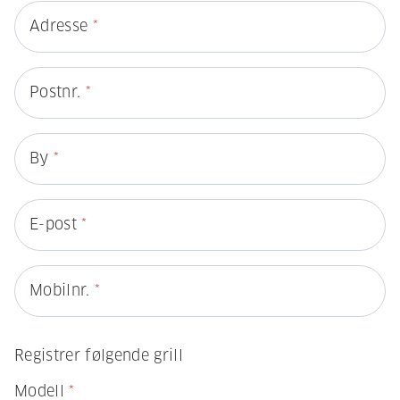
Adresse
*
Postnr.
*
By
*
E-post
*
Mobilnr.
*
Registrer følgende grill
Modell
*