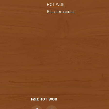
HOT WOK
Finn forhandler
Følg HOT WOK