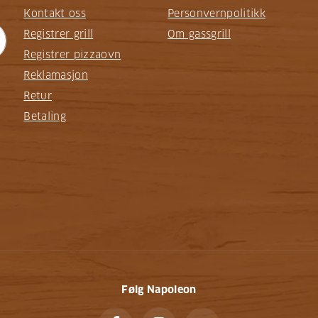
Kontakt oss
Personvernpolitikk
Registrer grill
Om gassgrill
Registrer pizzaovn
Reklamasjon
Retur
Betaling
Følg Napoleon