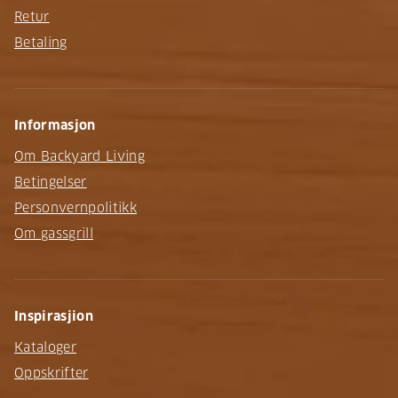
Retur
Betaling
Informasjon
Om Backyard Living
Betingelser
Personvernpolitikk
Om gassgrill
Inspirasjion
Kataloger
Oppskrifter