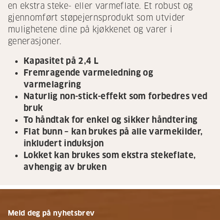
en ekstra steke- eller varmeflate. Et robust og
gjennomført støpejernsprodukt som utvider
mulighetene dine på kjøkkenet og varer i
generasjoner.
Kapasitet på 2,4 L
Fremragende varmeledning og
varmelagring
Naturlig non-stick-effekt som forbedres ved
bruk
To håndtak for enkel og sikker håndtering
Flat bunn – kan brukes på alle varmekilder,
inkludert induksjon
Lokket kan brukes som ekstra stekeflate,
avhengig av bruken
Meld deg på nyhetsbrev