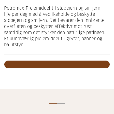
Petromax Pleiemiddel til støpejern og smijern
hjelper deg med å vedlikeholde og beskytte
støpejern og smijern. Det bevarer den innbrente
overflaten og beskytter effektivt mot rust,
samtidig som det styrker den naturlige patinaen.
Et uunnværlig pleiemiddel til gryter, panner og
bålutstyr.