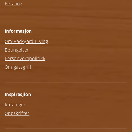
Betaling
Informasjon
Om Backyard Living
Betingelser
Personvernpolitikk
Om gassgrill
Inspirasjion
Kataloger
Oppskrifter