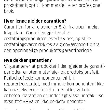
produkter kjøpt til kommersiell eller profesjonell
bruk.
Hvor lenge gjelder garantien?
Garantien for alle ovner er 5 år fra opprinnelig
kjøpsdato. Garantien gjelder alle
erstatningsprodukter levert av oss, og slike
erstatningsvarer dekkes av gjenværende tid fra
den opprinnelige produktets garantiperiode.
Hva dekker garantien?
Vi garanterer at produktet i den gjeldende garanti­
perioden er uten materiale- og produksjonsfeil.
Feilbehæftede komponenter vil bli
reparert/erstattet, med mindre komponenten ikke
kan nås eksternt – i så fall erstatter vi hele
enheten. Garantien er underlagt visse unntak – se
avsnittet «Hva er ikke dekket» nedenfor.