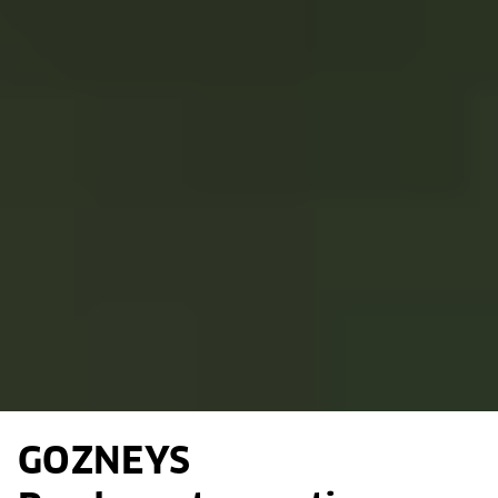
GOZNEYS