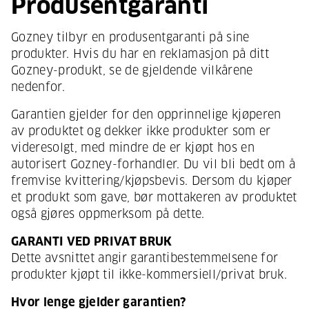
Produsentgaranti
Gozney tilbyr en produsentgaranti på sine
produkter. Hvis du har en reklamasjon på ditt
Gozney-produkt, se de gjeldende vilkårene
nedenfor.
Garantien gjelder for den opprinnelige kjøperen
av produktet og dekker ikke produkter som er
videresolgt, med mindre de er kjøpt hos en
autorisert Gozney-forhandler. Du vil bli bedt om å
fremvise kvittering/kjøpsbevis. Dersom du kjøper
et produkt som gave, bør mottakeren av produktet
også gjøres oppmerksom på dette.
GARANTI VED PRIVAT BRUK
Dette avsnittet angir garantibestemmelsene for
produkter kjøpt til ikke-kommersiell/privat bruk.
Hvor lenge gjelder garantien?