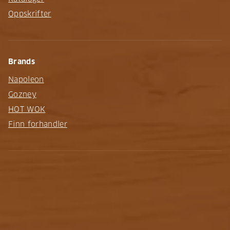
Oppskrifter
Brands
Napoleon
Gozney
HOT WOK
Finn forhandler