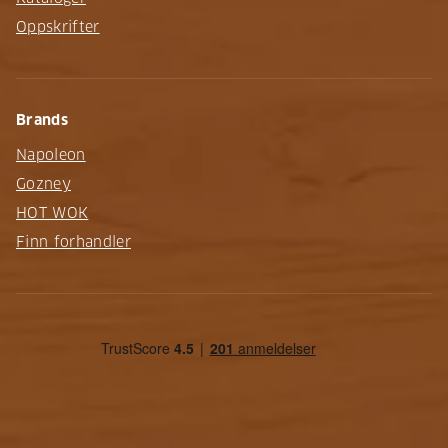
Oppskrifter
Brands
Napoleon
Gozney
HOT WOK
Finn forhandler