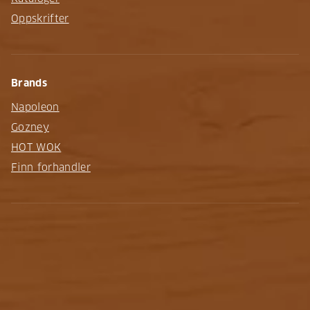
Oppskrifter
Brands
Napoleon
Gozney
HOT WOK
Finn forhandler