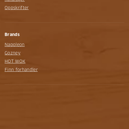
Oppskrifter
Brands
Napoleon
Gozney
HOT WOK
Finn forhandler