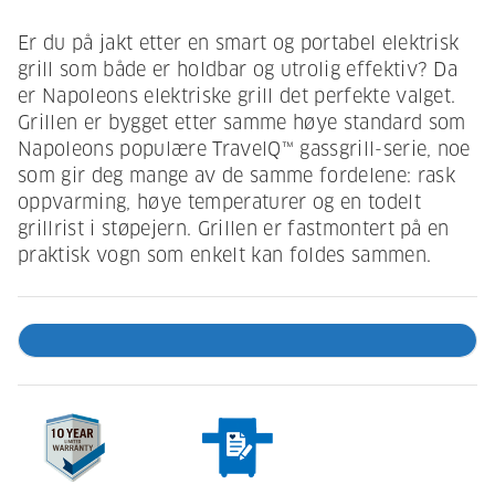
Er du på jakt etter en smart og portabel elektrisk
grill som både er holdbar og utrolig effektiv? Da
er Napoleons elektriske grill det perfekte valget.
Grillen er bygget etter samme høye standard som
Napoleons populære TravelQ™ gassgrill-serie, noe
som gir deg mange av de samme fordelene: rask
oppvarming, høye temperaturer og en todelt
grillrist i støpejern. Grillen er fastmontert på en
praktisk vogn som enkelt kan foldes sammen.