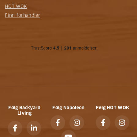
HOT WOK
Finn forhandler
Følg Backyard
Følg Napoleon
Følg HOT WOK
Living