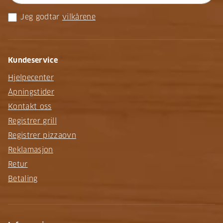
Jeg godtar
vilkårene
Kundeservice
Hjelpecenter
Åpningstider
Kontakt oss
Registrer grill
Registrer pizzaovn
Reklamasjon
Retur
Betaling