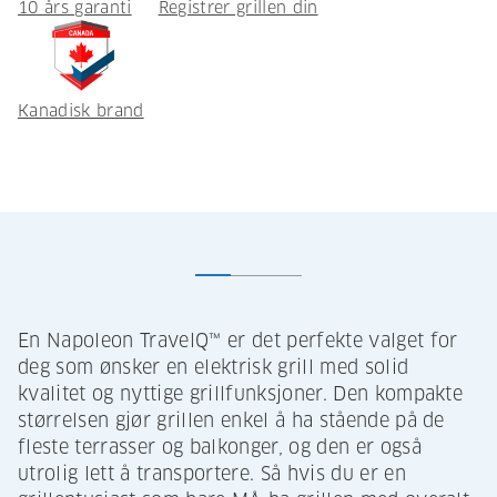
10 års garanti
Registrer grillen din
Kanadisk brand
En Napoleon TravelQ™ er det perfekte valget for
deg som ønsker en elektrisk grill med solid
kvalitet og nyttige grillfunksjoner. Den kompakte
størrelsen gjør grillen enkel å ha stående på de
fleste terrasser og balkonger, og den er også
utrolig lett å transportere. Så hvis du er en