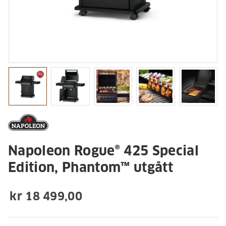
Napoleon Rogue® 425 Special
Edition, Phantom™ utgått
kr 18 499,00