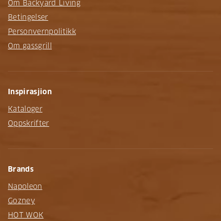
Om Backyard Living
Betingelser
Personvernpolitikk
Om gassgrill
Inspirasjion
Kataloger
Oppskrifter
Brands
Napoleon
Gozney
HOT WOK