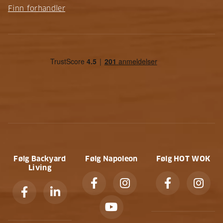
Finn forhandler
Følg Backyard
Følg Napoleon
Følg HOT WOK
Living