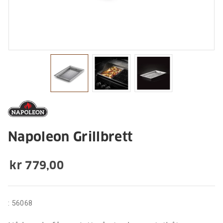
Napoleon Grillbrett
kr 779,00
:
56068