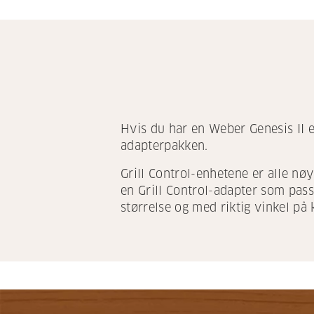
Hvis du har en Weber Genesis II e
adapterpakken.
Grill Control-enhetene er alle nøy
en Grill Control-adapter som passer
størrelse og med riktig vinkel på