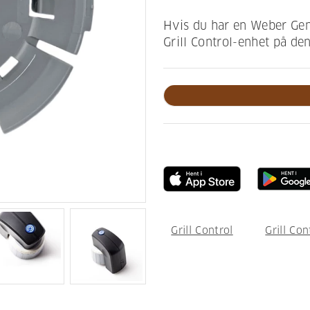
Hvis du har en Weber Genes
Grill Control-enhet på de
Grill Control
Grill Con