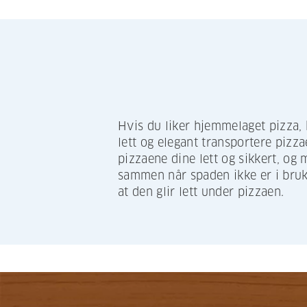
Hvis du liker hjemmelaget pizza,
lett og elegant transportere pizza
pizzaene dine lett og sikkert, og
sammen når spaden ikke er i bruk. 
at den glir lett under pizzaen.