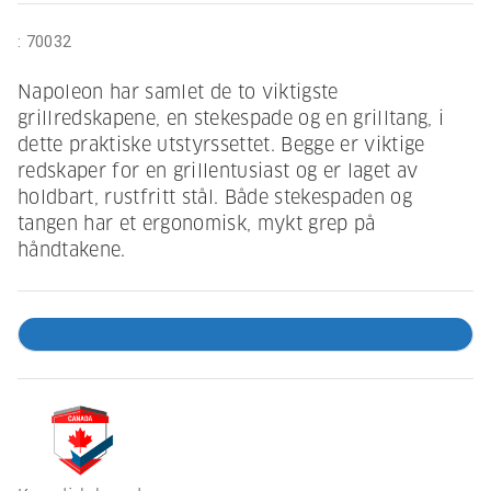
:
70032
Napoleon har samlet de to viktigste
grillredskapene, en stekespade og en grilltang, i
dette praktiske utstyrssettet. Begge er viktige
redskaper for en grillentusiast og er laget av
holdbart, rustfritt stål. Både stekespaden og
tangen har et ergonomisk, mykt grep på
håndtakene.