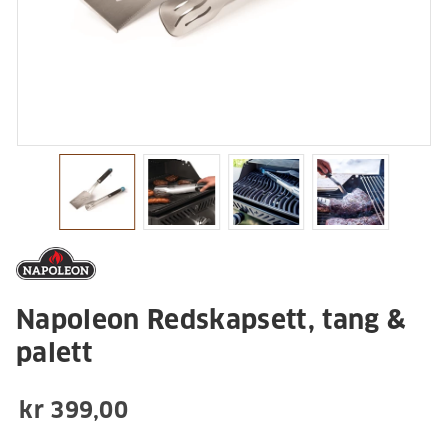
Napoleon Redskapsett, tang &
palett
kr 399,00