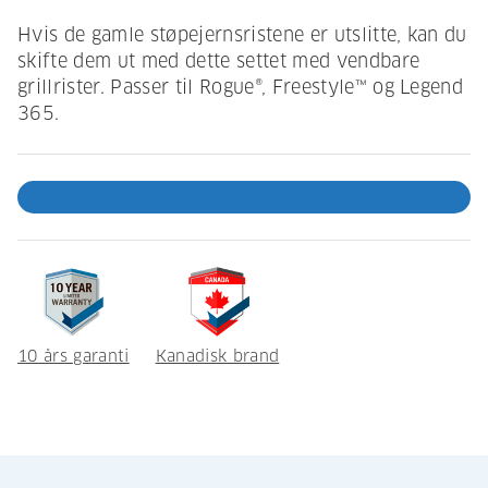
Hvis de gamle støpejernsristene er utslitte, kan du
skifte dem ut med dette settet med vendbare
grillrister. Passer til Rogue®, Freestyle™ og Legend
365.
10 års garanti
Kanadisk brand