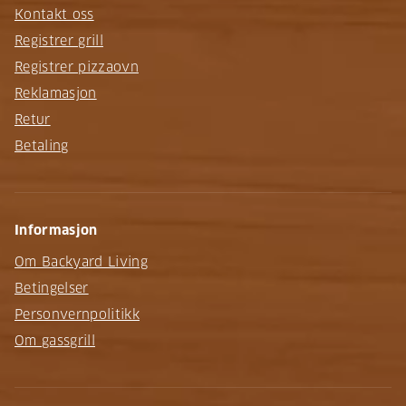
Kontakt oss
Registrer grill
Registrer pizzaovn
Reklamasjon
Retur
Betaling
Informasjon
Om Backyard Living
Betingelser
Personvernpolitikk
Om gassgrill