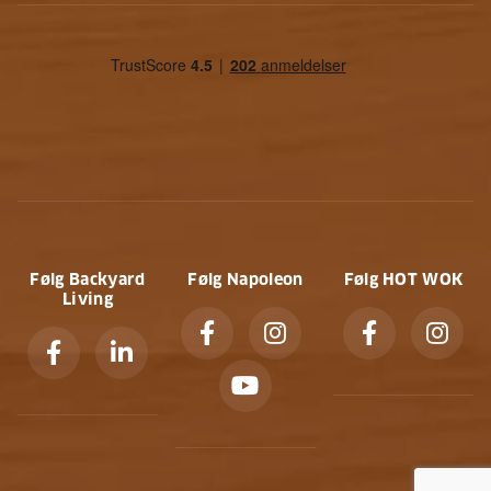
Følg Backyard
Følg Napoleon
Følg HOT WOK
Living