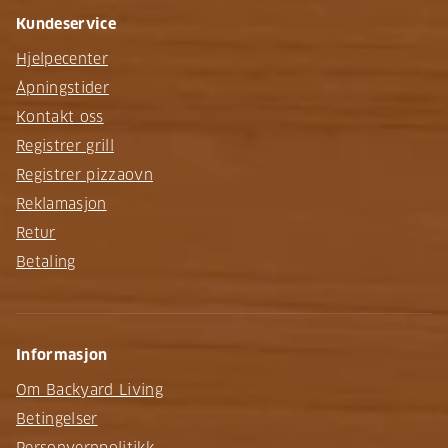
Kundeservice
Hjelpecenter
Åpningstider
Kontakt oss
Registrer grill
Registrer pizzaovn
Reklamasjon
Retur
Betaling
Informasjon
Om Backyard Living
Betingelser
Personvernpolitikk