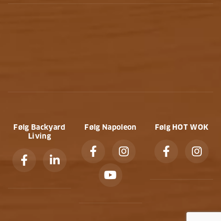
Følg Backyard
Følg Napoleon
Følg HOT WOK
Living