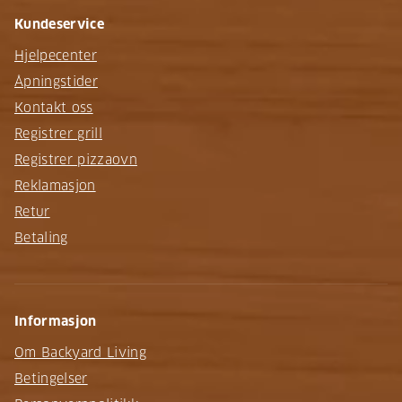
Kundeservice
Hjelpecenter
Åpningstider
Kontakt oss
Registrer grill
Registrer pizzaovn
Reklamasjon
Retur
Betaling
Informasjon
Om Backyard Living
Betingelser