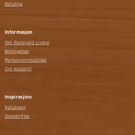
Betaling
Informasjon
Om Backyard Living
Betingelser
Personvernpolitikk
Om gassgrill
Inspirasjion
Kataloger
Oppskrifter