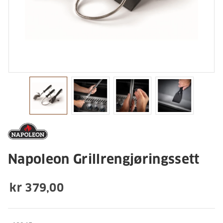
Napoleon Grillrengjøringssett
kr 379,00