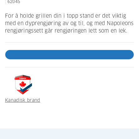
:
62045
For å holde grillen din i topp stand er det viktig
med en dyprengjøring av og til, og med Napoleons
rengjøringssett går rengjøringen lett som en lek.
Kanadisk brand