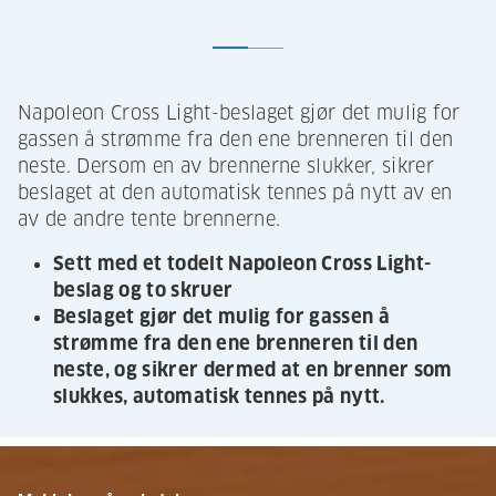
Napoleon Cross Light-beslaget gjør det mulig for
gassen å strømme fra den ene brenneren til den
neste. Dersom en av brennerne slukker, sikrer
beslaget at den automatisk tennes på nytt av en
av de andre tente brennerne.
Sett med et todelt Napoleon Cross Light-
beslag og to skruer
Beslaget gjør det mulig for gassen å
strømme fra den ene brenneren til den
neste, og sikrer dermed at en brenner som
slukkes, automatisk tennes på nytt.