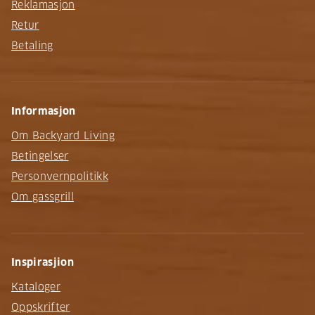
Reklamasjon
Retur
Betaling
Informasjon
Om Backyard Living
Betingelser
Personvernpolitikk
Om gassgrill
Inspirasjion
Kataloger
Oppskrifter