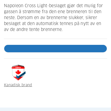
Napoleon Cross Light-beslaget gjør det mulig for
gassen å strømme fra den ene brenneren til den
neste. Dersom en av brennerne slukker, sikrer
beslaget at den automatisk tennes på nytt av en
av de andre tente brennerne.
Kanadisk brand