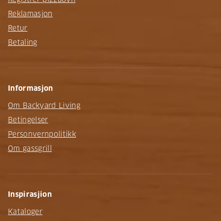
Reklamasjon
Retur
Betaling
Informasjon
Om Backyard Living
Betingelser
Personvernpolitikk
Om gassgrill
Inspirasjion
Kataloger