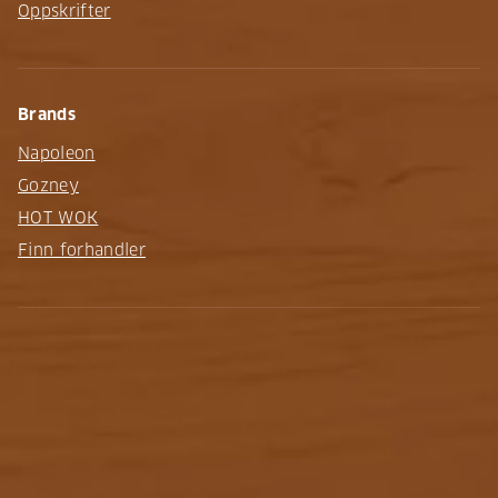
Oppskrifter
Brands
Napoleon
Gozney
HOT WOK
Finn forhandler