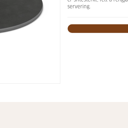
servering.