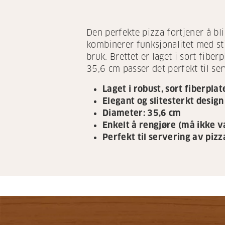
Den perfekte pizza fortjener å bl
kombinerer funksjonalitet med stil
bruk. Brettet er laget i sort fibe
35,6 cm passer det perfekt til ser
Laget i robust, sort fiberplat
Elegant og slitesterkt design
Diameter: 35,6 cm
Enkelt å rengjøre (må ikke 
Perfekt til servering av pizz