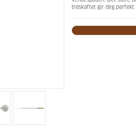
treskaftet gir deg perfekt