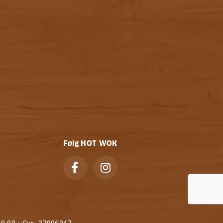
Følg HOT WOK