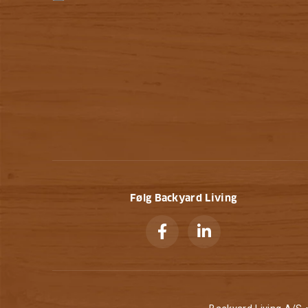
Følg Backyard Living