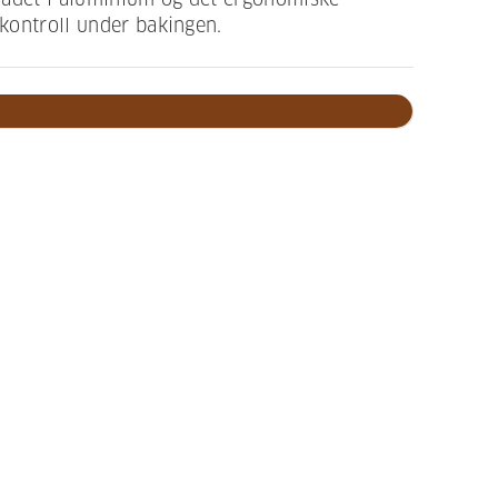
 kontroll under bakingen.