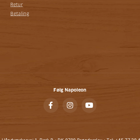
Retur
Betaling
Følg Napoleon