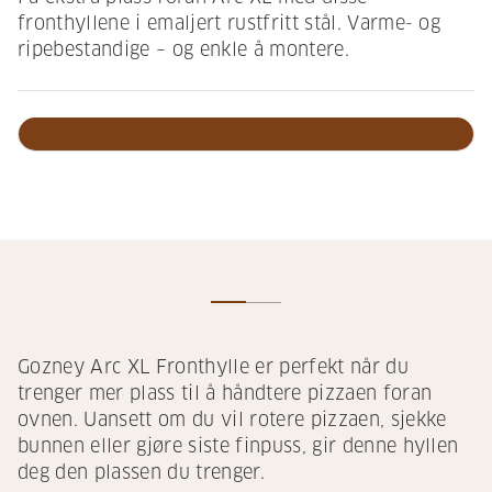
fronthyllene i emaljert rustfritt stål. Varme- og
ripebestandige – og enkle å montere.
Gozney Arc XL Fronthylle er perfekt når du
trenger mer plass til å håndtere pizzaen foran
ovnen. Uansett om du vil rotere pizzaen, sjekke
bunnen eller gjøre siste finpuss, gir denne hyllen
deg den plassen du trenger.