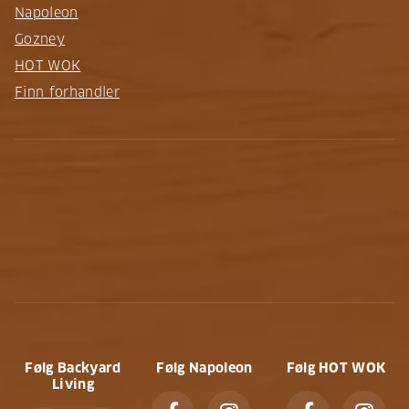
Napoleon
Gozney
HOT WOK
Finn forhandler
Følg Backyard
Følg Napoleon
Følg HOT WOK
Living