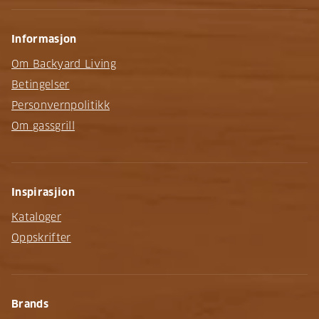
Informasjon
Om Backyard Living
Betingelser
Personvernpolitikk
Om gassgrill
Inspirasjion
Kataloger
Oppskrifter
Brands