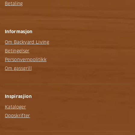
Betaling
Informasjon
Om Backyard Living
Betingelser
Personvernpolitikk
Om gassgrill
Inspirasjion
Kataloger
Oppskrifter