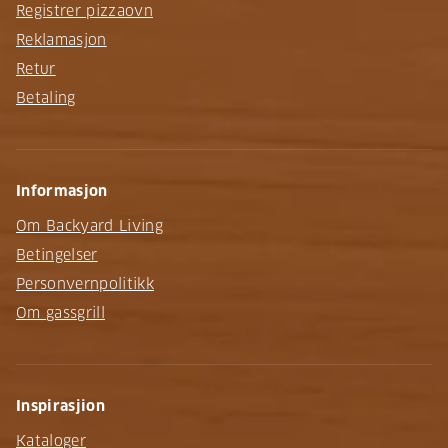
Registrer pizzaovn
Reklamasjon
Retur
Betaling
Informasjon
Om Backyard Living
Betingelser
Personvernpolitikk
Om gassgrill
Inspirasjion
Kataloger