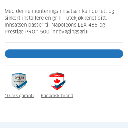
Med denne monteringsinnsatsen kan du lett og
sikkert installere en grill i utekjøkkenet ditt.
Innsatsen passer til Napoleons LEX 485 og
Prestige PRO™ 500 innbyggingsgrill.
10 års garanti
Kanadisk brand